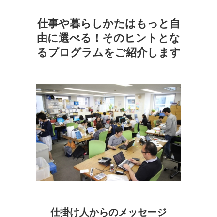
仕事や暮らしかたはもっと自
由に選べる！そのヒントとな
るプログラムをご紹介します
仕掛け人からのメッセージ