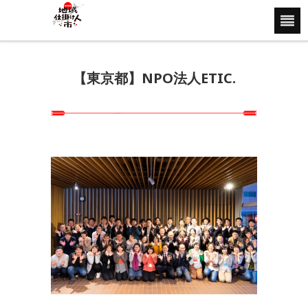
【東京都】NPO法人ETIC.