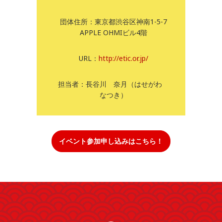
団体住所：東京都渋谷区神南1-5-7
APPLE OHMIビル4階
URL：
http://etic.or.jp/
担当者：長谷川 奈月（はせがわ
なつき）
イベント参加申し込みはこちら！