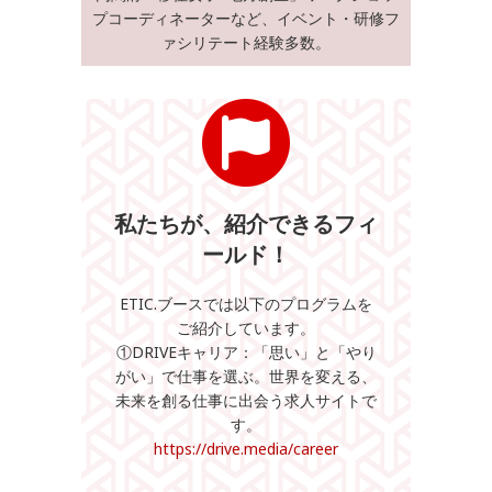
プコーディネーターなど、イベント・研修フ
ァシリテート経験多数。
私たちが、紹介できるフィ
ールド！
ETIC.ブースでは以下のプログラムを
ご紹介しています。
①DRIVEキャリア：「思い」と「やり
がい」で仕事を選ぶ。世界を変える、
未来を創る仕事に出会う求人サイトで
す。
https://drive.media/career