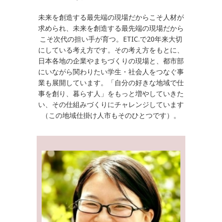
未来を創造する最先端の現場だからこそ人材が
求められ、未来を創造する最先端の現場だから
こそ次代の担い手が育つ。ETIC.で20年来大切
にしている考え方です。その考え方をもとに、
日本各地の企業やまちづくりの現場と、都市部
にいながら関わりたい学生・社会人をつなぐ事
業も展開しています。「自分の好きな地域で仕
事を創り、暮らす人」をもっと増やしていきた
い、その仕組みづくりにチャレンジしています
（この地域仕掛け人市もそのひとつです）。