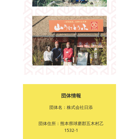
団体情報
団体名：株式会社日添
団体住所：熊本県球磨郡五木村乙
1532-1