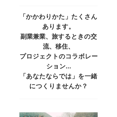
「かかわりかた」たくさん
あります。
副業兼業、旅するときの交
流、移住、
プロジェクトのコラボレー
ション…
「あなたならでは」を一緒
につくりませんか？