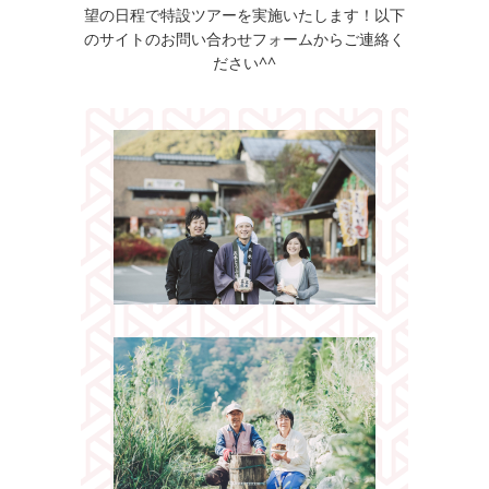
望の日程で特設ツアーを実施いたします！以下
のサイトのお問い合わせフォームからご連絡く
ださい^^