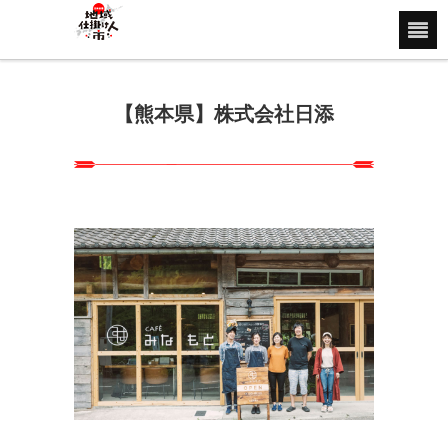
【熊本県】株式会社日添