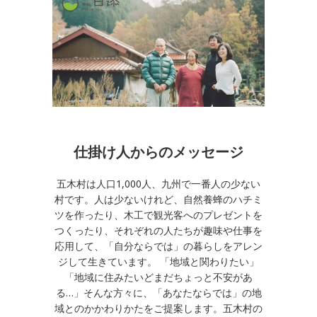
仕掛け人からのメッセージ
五木村は人口1,000人、九州で一番人の少ない
村です。人は少ないけれど、自然養蜂のハチミ
ツを作ったり、木工で観光客へのプレゼントを
つくったり、それぞれの人たちが趣味や仕事を
応用して、「自分ならでは」の暮らしをアレン
ジして生きています。 「地域と関わりたい」
「地域に住みたいどまだちょっと不安があ
る…」そんな方々に、「あなたならでは」の地
域とのかかわりかたをご提案します。五木村の