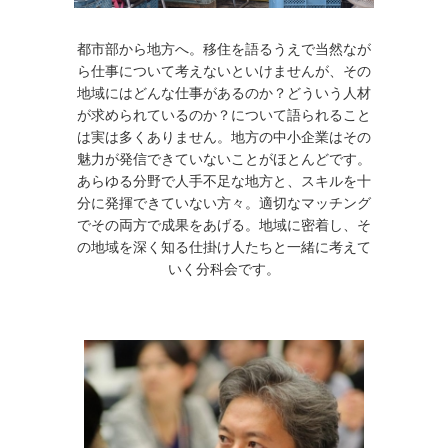
都市部から地方へ。移住を語るうえで当然なが
ら仕事について考えないといけませんが、その
地域にはどんな仕事があるのか？どういう人材
が求められているのか？について語られること
は実は多くありません。地方の中小企業はその
魅力が発信できていないことがほとんどです。
あらゆる分野で人手不足な地方と、スキルを十
分に発揮できていない方々。適切なマッチング
でその両方で成果をあげる。地域に密着し、そ
の地域を深く知る仕掛け人たちと一緒に考えて
いく分科会です。