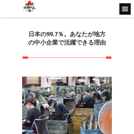
日本の99.7％。あなたが地方
の中小企業で活躍できる理由