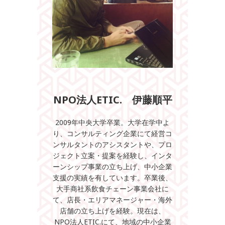
NPO法人ETIC. 伊藤順平
2009年中央大学卒業。大学在学中よ
り、コンサルティング企業にて経営コ
ンサルタントのアシスタントや、プロ
ジェクト立案・提案を経験し、インタ
ーンシップ事業の立ち上げ、中小企業
支援の実績を有しています。卒業後、
大手商社系飲食チェーン事業会社に
て、店長・エリアマネージャー・海外
店舗の立ち上げを経験。現在は、
NPO法人ETIC.にて、地域の中小企業