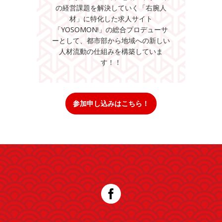
の経営課題を解決していく「右腕人
材」に特化した求人サイト
「YOSOMON!」の総合プロデューサ
ーとして、都市部から地域への新しい
人材流動の仕組みを構築していま
す！！
参加申し込みはこちら！