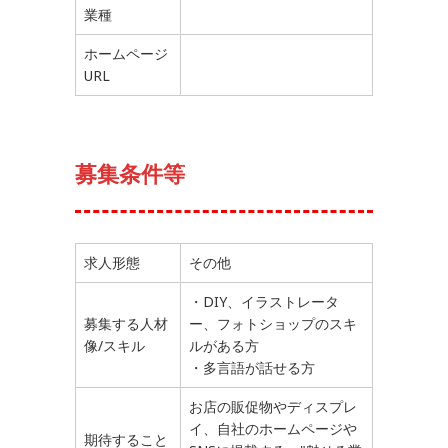
業種
ホームページ
URL
募集条件等
求人形態
その他
・DIY、イラストレータ
募集する人材
ー、フォトショップのスキ
像/スキル
ルがある方
・多言語が話せる方
お店の販促物やディスプレ
イ、自社のホームページや
期待すること