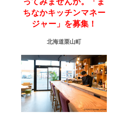
ってみませんか。「ま
ちなかキッチンマネー
ジャー」を募集！
北海道栗山町