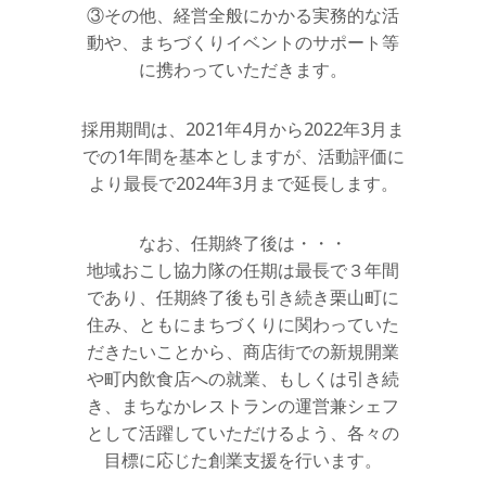
③その他、経営全般にかかる実務的な活
動や、まちづくりイベントのサポート等
に携わっていただきます。
採用期間は、2021年4月から2022年3月ま
での1年間を基本としますが、活動評価に
より最長で2024年3月まで延長します。
なお、任期終了後は・・・
地域おこし協力隊の任期は最長で３年間
であり、任期終了後も引き続き栗山町に
住み、ともにまちづくりに関わっていた
だきたいことから、商店街での新規開業
や町内飲食店への就業、もしくは引き続
き、まちなかレストランの運営兼シェフ
として活躍していただけるよう、各々の
目標に応じた創業支援を行います。