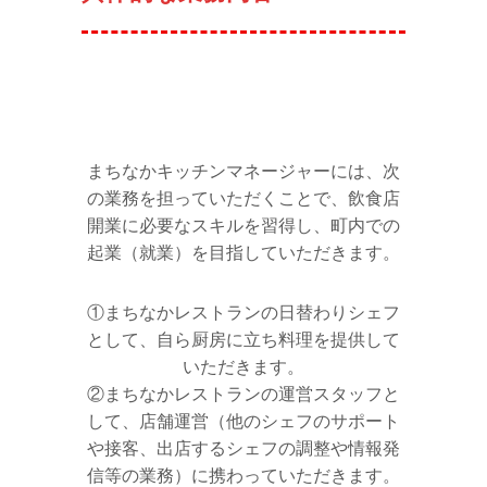
まちなかキッチンマネージャーには、次
の業務を担っていただくことで、飲食店
開業に必要なスキルを習得し、町内での
起業（就業）を目指していただきます。
①まちなかレストランの日替わりシェフ
として、自ら厨房に立ち料理を提供して
いただきます。
②まちなかレストランの運営スタッフと
して、店舗運営（他のシェフのサポート
や接客、出店するシェフの調整や情報発
信等の業務）に携わっていただきます。