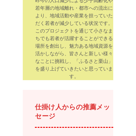
昨今の人口減少による少子高齢化や
若年層の地域離れ・都市への流出に
より、地域活動や産業を担っていた
だく若者が減少している状況です。
このプロジェクトを通じて小さなま
ちでも若者が活躍することができる
場所を創出し、魅力ある地域資源を
活かしながら、皆さんと新しい様々
なことに挑戦し、「ふるさと栗山」
を盛り上げていきたいと思っていま
す。
仕掛け人からの推薦メッ
セージ