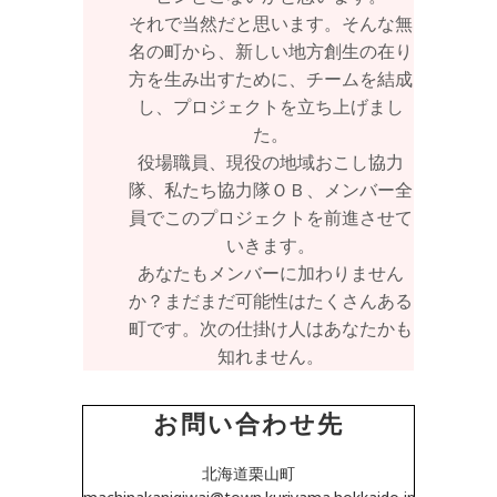
それで当然だと思います。そんな無
名の町から、新しい地方創生の在り
方を生み出すために、チームを結成
し、プロジェクトを立ち上げまし
た。
役場職員、現役の地域おこし協力
隊、私たち協力隊ＯＢ、メンバー全
員でこのプロジェクトを前進させて
いきます。
あなたもメンバーに加わりません
か？まだまだ可能性はたくさんある
町です。次の仕掛け人はあなたかも
知れません。
お問い合わせ先
北海道栗山町