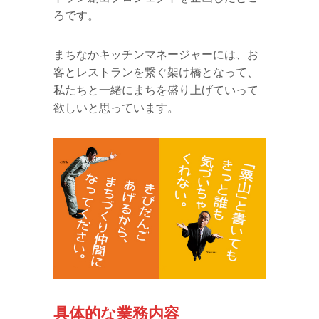
ろです。
まちなかキッチンマネージャーには、お
客とレストランを繋ぐ架け橋となって、
私たちと一緒にまちを盛り上げていって
欲しいと思っています。
具体的な業務内容