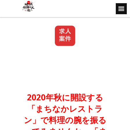
2020年秋に開設する
「まちなかレストラ
ン」で料理の腕を振る