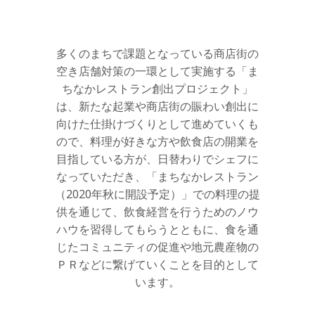
多くのまちで課題となっている商店街の
空き店舗対策の一環として実施する「ま
ちなかレストラン創出プロジェクト」
は、新たな起業や商店街の賑わい創出に
向けた仕掛けづくりとして進めていくも
ので、料理が好きな方や飲食店の開業を
目指している方が、日替わりでシェフに
なっていただき、「まちなかレストラン
（2020年秋に開設予定）」での料理の提
供を通じて、飲食経営を行うためのノウ
ハウを習得してもらうとともに、食を通
じたコミュニティの促進や地元農産物の
ＰＲなどに繋げていくことを目的として
います。