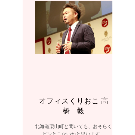
オフィスくりおこ 高
橋 毅
北海道栗山町と聞いても、おそらく
ピンとこないかと思います。