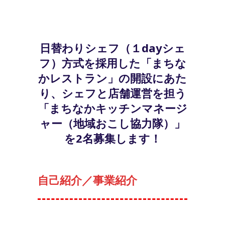
日替わりシェフ（１dayシェ
フ）方式を採用した「まちな
かレストラン」の開設にあた
り、シェフと店舗運営を担う
「まちなかキッチンマネージ
ャー（地域おこし協力隊）」
を2名募集します！
自己紹介／事業紹介